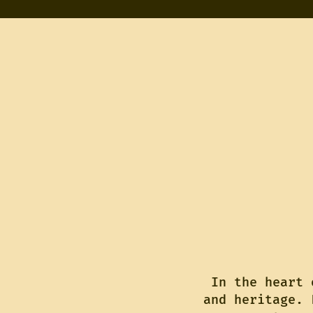
In the heart 
and heritage. 