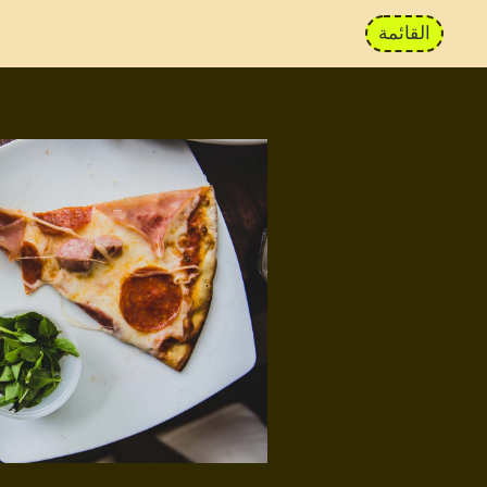
القائمة