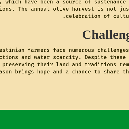
, which have been a source of sustenance 
ions. The annual olive harvest is not jus
celebration of cultu
Challen
estinian farmers face numerous challenges
ctions and water scarcity. Despite these 
 preserving their land and traditions rem
ason brings hope and a chance to share th