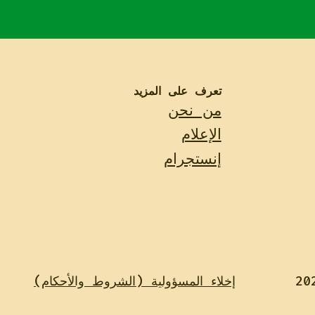
تعرف على المزيد
من نحن
الإعلام
إنستجرام
إخلاء المسؤولية (الشروط والأحكام)