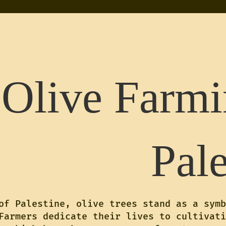
Olive Farmi
Pale
of Palestine, olive trees stand as a symb
Farmers dedicate their lives to cultivati