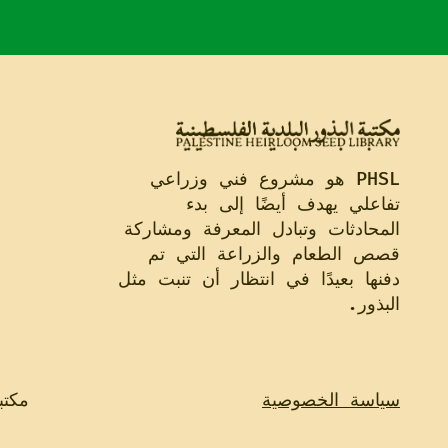
PHSL هو مشروع فني وزراعي
تفاعلي يهدف أيضًا إلى بدء
المحادثات وتبادل المعرفة ومشاركة
قصص الطعام والزراعة التي تم
دفنها بعيدًا في انتظار أن تنبت مثل
البذور.
سياسة الخصوصية
مكتب