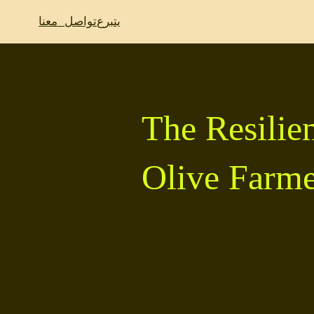
يتبرع
تواصل معنا
The Resilie
Olive Farme